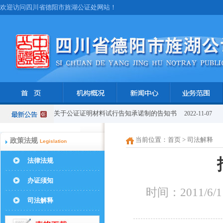
欢迎访问四川省德阳市旌湖公证处网站！
关于公证证明材料试行告知承诺制的告知书
2022-11-07
当前位置：
首页
> 司法解释
政策法规
Legislation
法律法规
办证须知
时间：2011/6
司法解释