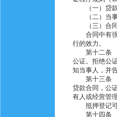
（一）贷款人
（二）当事
（三）合同
合同中有强制
行的效力。
第十二条 不
公证。拒绝公
知当事人，并
第十三条 公
贷款合同，公
有人或经营管
抵押登记可
第十四条 以