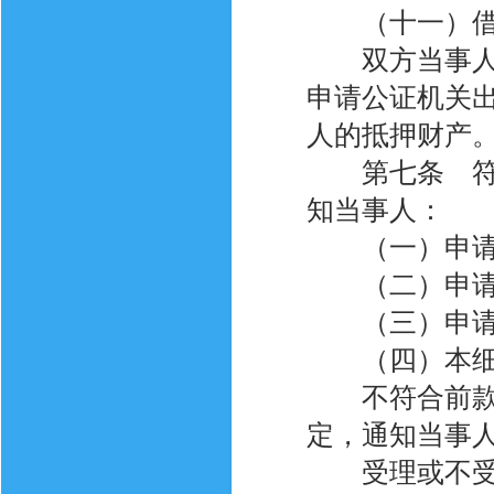
（十一）借贷
双方当事人可
申请公证机关
人的抵押财产
第七条 符合
知当事人：
（一）申请人
（二）申请公
（三）申请公
（四）本细则
不符合前款规
定，通知当事
受理或不受理