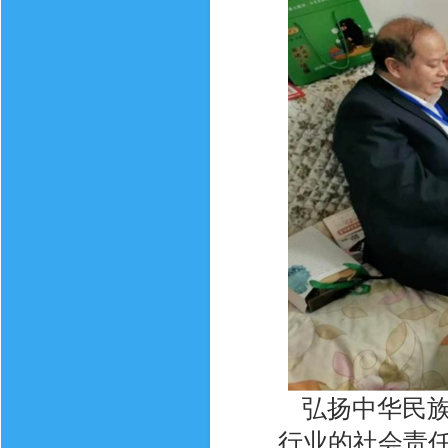
弘扬中华民族
行业的社会责