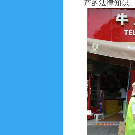
产的法律知识