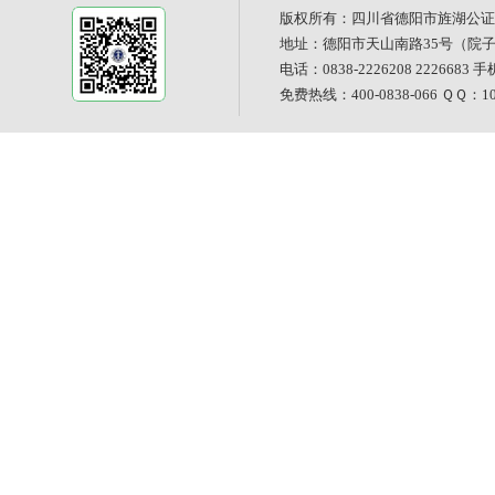
版权所有：四川省德阳市旌湖公证
地址：德阳市天山南路35号（院
电话：0838-2226208 2226683 手
免费热线：400-0838-066 ＱＱ：101