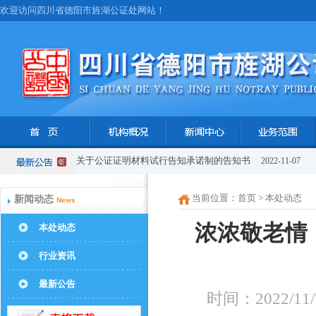
欢迎访问四川省德阳市旌湖公证处网站！
关于公证证明材料试行告知承诺制的告知书
2022-11-07
当前位置：
首页
> 本处动态
新闻动态
News
浓浓敬老情
本处动态
行业资讯
最新公告
时间：2022/1