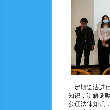
定期送法进社
知识，讲解遗
公证法律知识