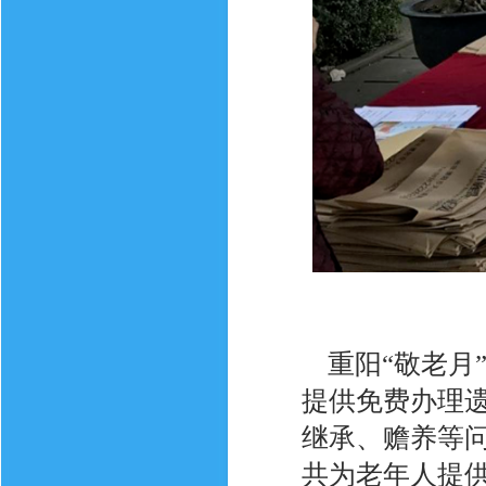
重阳“敬老月
提供免费办理
继承、赡养等
共为老年人提供