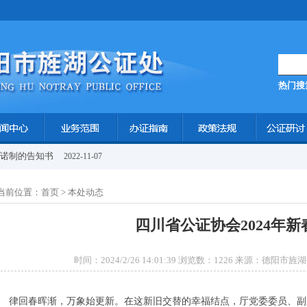
热门搜
承诺制的告知书
2022-11-07
当前位置：
首页
> 本处动态
四川省公证协会2024年新
时间：2024/2/26 14:01:39 浏览数：1226 来源：德阳
律回春晖渐，万象始更新。在这新旧交替的幸福结点，厅党委委员、副