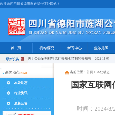
欢迎访问四川省德阳市旌湖公证处网站！
关于公证证明材料试行告知承诺制的告知书
2022-11-07
当前位置：
首页
> 本处动态
新闻动态
News
国家互联网
本处动态
行业资讯
最新公告
时间：2024/8