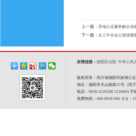
上一篇：
异地公证服务解企业
下一篇：
从三中全会公报读懂
友情连接：
旌阳区法院
中华人民
版权所有：四川省德阳市旌湖公证
地址：德阳市天山南路35号（院
电话：0838-2226208 2226683 手
免费热线：400-0838-066 ＱＱ：101