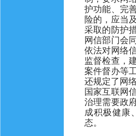
护功能、完
险的，应当
采取的防护
网信部门会
依法对网络
监督检查，
案件督办等
还规定了网
国家互联网
治理需要政
成积极健康
态。