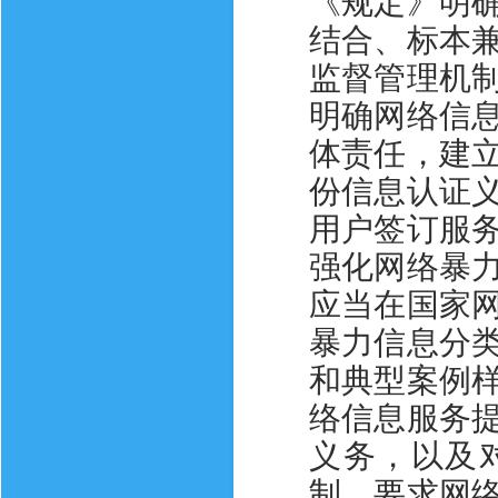
《规定》明
结合、标本
监督管理机
明确网络信
体责任，建
份信息认证
用户签订服
强化网络暴
应当在国家
暴力信息分
和典型案例
络信息服务
义务，以及
制，要求网