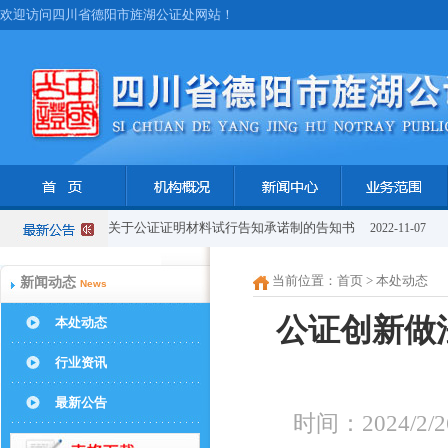
欢迎访问四川省德阳市旌湖公证处网站！
关于公证证明材料试行告知承诺制的告知书
2022-11-07
当前位置：
首页
> 本处动态
新闻动态
News
公证创新做
本处动态
行业资讯
最新公告
时间：2024/2