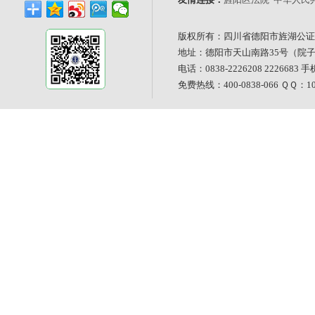
版权所有：四川省德阳市旌湖公证
地址：德阳市天山南路35号（院
电话：0838-2226208 2226683 手
免费热线：400-0838-066 ＱＱ：101