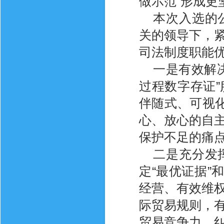
做示范”形成更
本次入选的
关的领导下，
司法制度职能优
一是有效解
过程数字存证
伴随式、可视化
心、放心的自
保护不足的痛
二是充分发
定“最优证据”
经营、有效维
际贸易规则，
贸易竞争力、